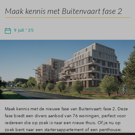
Maak kennis met Buitenvaart fase 2
9 juli ' 25
Maak kennis met de nieuwe fase van Buitenvaart: fase 2. Deze
fase biedt een divers aanbod van 76 woningen, perfect voor
iedereen die op zoek is naar een nieuw thuis. Of je nu op
zoek bent naar een startersappartement of een penthouse: