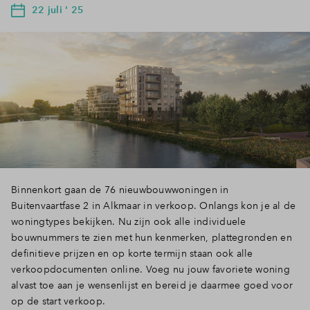
22 juli ' 25
Binnenkort gaan de 76 nieuwbouwwoningen in
Buitenvaartfase 2 in Alkmaar in verkoop. Onlangs kon je al de
woningtypes bekijken. Nu zijn ook alle individuele
bouwnummers te zien met hun kenmerken, plattegronden en
definitieve prijzen en op korte termijn staan ook alle
verkoopdocumenten online. Voeg nu jouw favoriete woning
alvast toe aan je wensenlijst en bereid je daarmee goed voor
op de start verkoop.