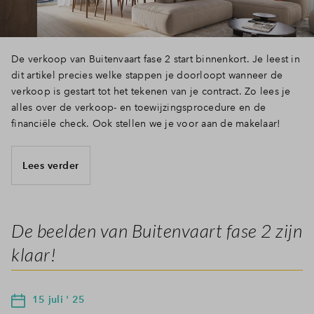
De verkoop van Buitenvaart fase 2 start binnenkort. Je leest in
dit artikel precies welke stappen je doorloopt wanneer de
verkoop is gestart tot het tekenen van je contract. Zo lees je
alles over de verkoop- en toewijzingsprocedure en de
financiële check. Ook stellen we je voor aan de makelaar!
Lees verder
De beelden van Buitenvaart fase 2 zijn
klaar!
15 juli ' 25