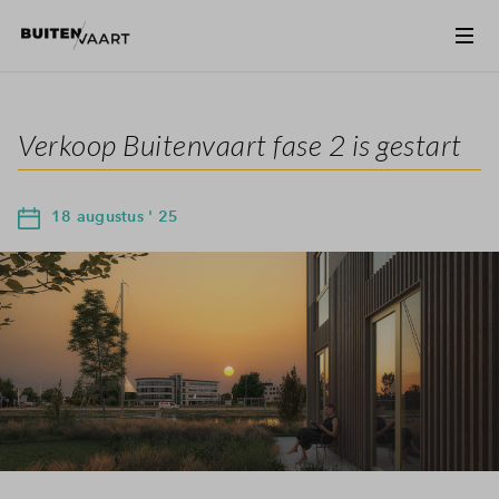
Verkoop Buitenvaart fase 2 is gestart
18 augustus ' 25