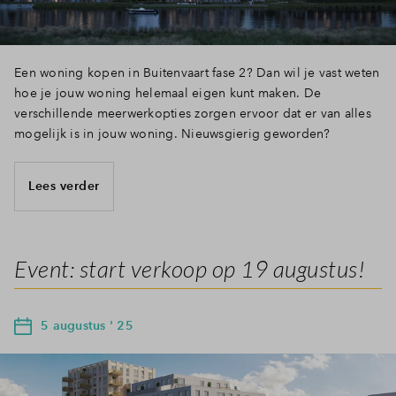
Inloggen
Een woning kopen in Buitenvaart fase 2? Dan wil je vast weten
hoe je jouw woning helemaal eigen kunt maken. De
verschillende meerwerkopties zorgen ervoor dat er van alles
mogelijk is in jouw woning. Nieuwsgierig geworden?
Lees verder
Event: start verkoop op 19 augustus!
5 augustus ' 25