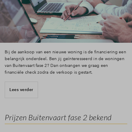
Bij de aankoop van een nieuwe woning is de financiering een
belangrijk onderdeel. Ben jij geïnteresseerd in de woningen
van Buitenvaart fase 2? Dan ontvangen we graag een
financiële check zodra de verkoop is gestart.
Lees verder
Prijzen Buitenvaart fase 2 bekend