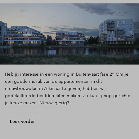
Heb jij interesse in een woning in Buitenvaart fase 2? Om je
een goede indruk van de appartementen in dit
nieuwbouwplan in Alkmaar te geven, hebben wij
gedetailleerde beelden laten maken. Zo kun jij nog gerichter
je keuze maken. Nieuwsgierig?
Lees verder