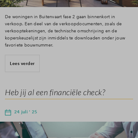
De woningen in Buitenvaart fase 2 gaan binnenkort in
verkoop. Een deel van de verkoopdocumenten, zoals de
verkooptekeningen, de technische omschrijving en de
koperskeuzelijst zijn inmiddels te downloaden onder jouw
favoriete bouwnummer.
Lees verder
Heb jij al een financiële check?
24 juli ' 25