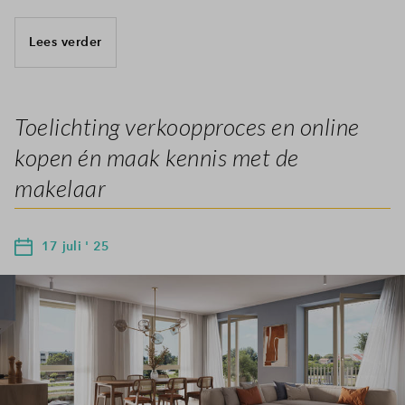
Lees verder
Toelichting verkoopproces en online
kopen én maak kennis met de
makelaar
17 juli ' 25