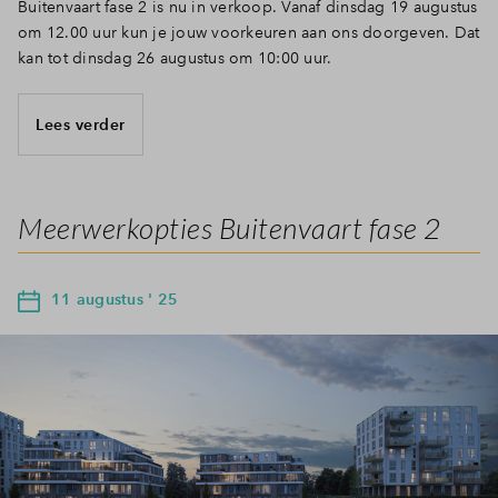
Buitenvaart fase 2 is nu in verkoop. Vanaf dinsdag 19 augustus
om 12.00 uur kun je jouw voorkeuren aan ons doorgeven. Dat
kan tot dinsdag 26 augustus om 10:00 uur.
Lees verder
Meerwerkopties Buitenvaart fase 2
11 augustus ' 25