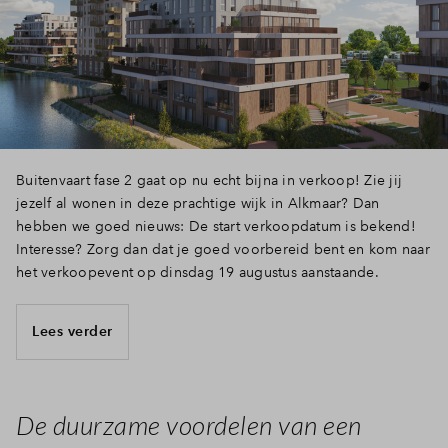
Buitenvaart fase 2 gaat op nu echt bijna in verkoop! Zie jij
jezelf al wonen in deze prachtige wijk in Alkmaar? Dan
hebben we goed nieuws: De start verkoopdatum is bekend!
Interesse? Zorg dan dat je goed voorbereid bent en kom naar
het verkoopevent op dinsdag 19 augustus aanstaande.
Lees verder
De duurzame voordelen van een