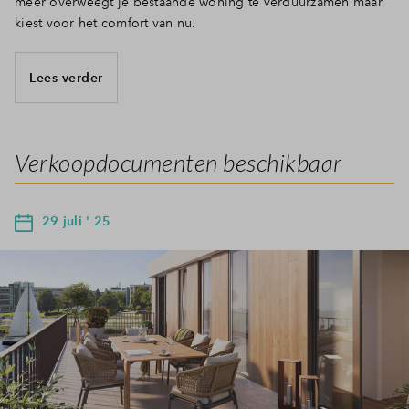
meer overweegt je bestaande woning te verduurzamen maar
kiest voor het comfort van nu.
Lees verder
Verkoopdocumenten beschikbaar
29 juli ' 25