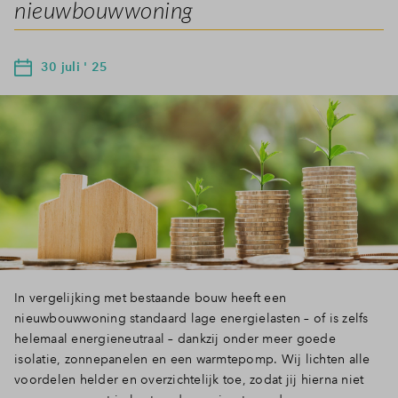
nieuwbouwwoning
30 juli ' 25
In vergelijking met bestaande bouw heeft een
nieuwbouwwoning standaard lage energielasten – of is zelfs
helemaal energieneutraal – dankzij onder meer goede
isolatie, zonnepanelen en een warmtepomp. Wij lichten alle
voordelen helder en overzichtelijk toe, zodat jij hierna niet