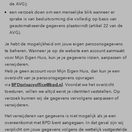
de AVG);
een verzoek doen om een menselijke blik wanneer er
sprake is van besluitvorming die volledig op basis van
geautomatiseerde gegevens plaatsvindt (artikel 22 van de
AVG).
Je hebt de mogelijkheid om jouw eigen persoonsgegevens
te beheren. Wanneer je op de website een account aanmaakt
voor Mijn Eigen Huis, kun je je gegevens inzien, aanpassen of
verwijderen.
Heb je geen account voor Mijn Eigen Huis, dan kun je een
overzicht van je persoonsgegevens opvragen
via
BPDprivacyoffice@bpd.nl
. Voordat we het overzicht
toesturen, willen we altijd eerst je identiteit vaststellen. Op
verzoek kunnen wij de gegevens vervolgens aanpassen of
verwijderen.
Het verwijderen van gegevens is niet mogelijk als je een
overeenkomst met BPD bent aangegaan. In dat geval zijn wij
verplicht om jouw gegevens volgens de wettelijk vastgestelde