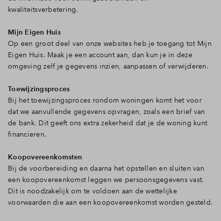
kwaliteitsverbetering.
Mijn Eigen Huis
Op een groot deel van onze websites heb je toegang tot Mijn
Eigen Huis. Maak je een account aan, dan kun je in deze
omgeving zelf je gegevens inzien, aanpassen of verwijderen.
Toewijzingsproces
Bij het toewijzingsproces rondom woningen komt het voor
dat we aanvullende gegevens opvragen, zoals een brief van
de bank. Dit geeft ons extra zekerheid dat je de woning kunt
financieren.
Koopovereenkomsten
Bij de voorbereiding en daarna het opstellen en sluiten van
een koopovereenkomst leggen we persoonsgegevens vast.
Dit is noodzakelijk om te voldoen aan de wettelijke
voorwaarden die aan een koopovereenkomst worden gesteld.