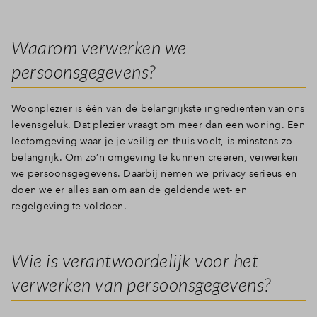
Inloggen
Waarom verwerken we
persoonsgegevens?
Woonplezier is één van de belangrijkste ingrediënten van ons
levensgeluk. Dat plezier vraagt om meer dan een woning. Een
leefomgeving waar je je veilig en thuis voelt, is minstens zo
belangrijk. Om zo’n omgeving te kunnen creëren, verwerken
we persoonsgegevens. Daarbij nemen we privacy serieus en
doen we er alles aan om aan de geldende wet- en
regelgeving te voldoen.
Wie is verantwoordelijk voor het
verwerken van persoonsgegevens?