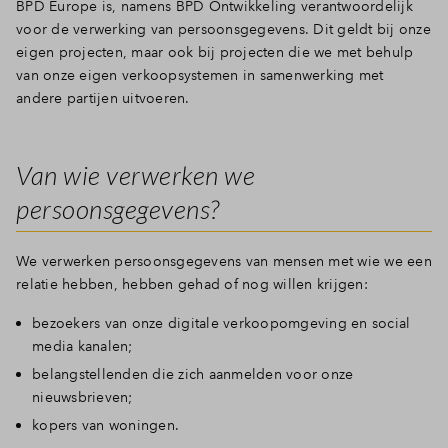
BPD Europe is, namens BPD Ontwikkeling verantwoordelijk
voor de verwerking van persoonsgegevens. Dit geldt bij onze
eigen projecten, maar ook bij projecten die we met behulp
van onze eigen verkoopsystemen in samenwerking met
andere partijen uitvoeren.
Van wie verwerken we
persoonsgegevens?
We verwerken persoonsgegevens van mensen met wie we een
relatie hebben, hebben gehad of nog willen krijgen:
bezoekers van onze digitale verkoopomgeving en social
media kanalen;
belangstellenden die zich aanmelden voor onze
nieuwsbrieven;
kopers van woningen.