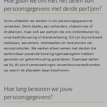
Hoe gaan we om met het delen van
persoonsgegevens met derde partijen?
Soms schakelen we derden in om persoonsgegevens te
verwerken. Denk daarbij aan callcenters, chatservices of
drukkerijen, maar ook aan partijen die ons ondersteunen bij
onze bedrijfsvoering of dienstverlening. Dit zijn bijvoorbeeld
makelaars, aannemers, rentmeesters en leveranciers van
woonproducten. We werken alleen samen met derden die
aantoonbaar passende beveiligingsmaatregelen hebben
genomen en geheimhouding garanderen. Daarnaast stellen
we bij dit soort samenwerkingen verwerkersovereenkomsten
op waarin de afspraken staan beschreven.
Hoe lang bewaren we jouw
persoonsgegevens?