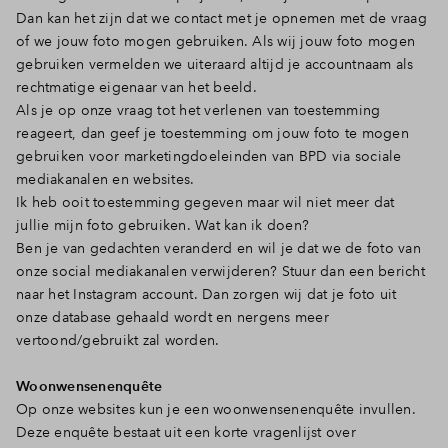
Dan kan het zijn dat we contact met je opnemen met de vraag
of we jouw foto mogen gebruiken. Als wij jouw foto mogen
gebruiken vermelden we uiteraard altijd je accountnaam als
rechtmatige eigenaar van het beeld.
Als je op onze vraag tot het verlenen van toestemming
reageert, dan geef je toestemming om jouw foto te mogen
gebruiken voor marketingdoeleinden van BPD via sociale
mediakanalen en websites.
Ik heb ooit toestemming gegeven maar wil niet meer dat
jullie mijn foto gebruiken. Wat kan ik doen?
Ben je van gedachten veranderd en wil je dat we de foto van
onze social mediakanalen verwijderen? Stuur dan een bericht
naar het Instagram account. Dan zorgen wij dat je foto uit
onze database gehaald wordt en nergens meer
vertoond/gebruikt zal worden.
Woonwensenenquête
Op onze websites kun je een woonwensenenquête invullen.
Deze enquête bestaat uit een korte vragenlijst over