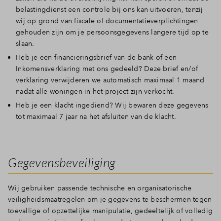
belastingdienst een controle bij ons kan uitvoeren, tenzij
wij op grond van fiscale of documentatieverplichtingen
gehouden zijn om je persoonsgegevens langere tijd op te
slaan.
Heb je een financieringsbrief van de bank of een
Inkomensverklaring met ons gedeeld? Deze brief en/of
verklaring verwijderen we automatisch maximaal 1 maand
nadat alle woningen in het project zijn verkocht.
Heb je een klacht ingediend? Wij bewaren deze gegevens
tot maximaal 7 jaar na het afsluiten van de klacht.
Gegevensbeveiliging
Wij gebruiken passende technische en organisatorische
veiligheidsmaatregelen om je gegevens te beschermen tegen
toevallige of opzettelijke manipulatie, gedeeltelijk of volledig