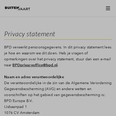
Privacy statement
BPD verwerkt persoonsgegevens. In dit privacy statement lees
je hoe en waarom we dit doen. Heb je vragen of
opmerkingen over het privacy statement, stuur dan een e-mail
naar
BPDprivacyoffice@bpd.nl
.
Naam en adres verantwoordelijke
De verantwoordelijke in de zin van de Algemene Verordening
Gegevensbescherming (AVG) en andere wetten en
voorschriften op het gebied van gegevensbescherming is:
BPD Europe B.V.
IJsbaanpad 1
1076 CV Amsterdam