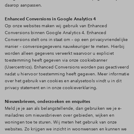
daarop aanpassen.
Enhanced Conversions in Google Analytics 4
Op onze websites maken wij gebruik van Enhanced
Conversions binnen Google Analytics 4. Enhanced
Conversions stelt ons in staat om – op een privacyvriendelijke
manier – conversiegegevens nauwkeuriger te meten. Hierbij
worden alleen gegevens verwerkt waarvoor u expliciet
toestemming heeft gegeven via onze cookiebanner
(Usercentrics). Enhanced Conversions worden pas geactiveerd
nadat u hiervoor toestemming heeft gegeven. Meer informatie
over het gebruik van cookies en analysetools vindt u in dit
privacy statement en in onze cookieverklaring.
Nieuwsbrieven, onderzoeken en enquêtes
Meld je je aan als belangstellende, dan gebruiken we je e-
mailadres om nieuwsbrieven over gebieden, wijken en
woningen toe te sturen. Wij meten het gebruik van onze
websites. Zo krijgen we inzicht in woonwensen en kunnen we