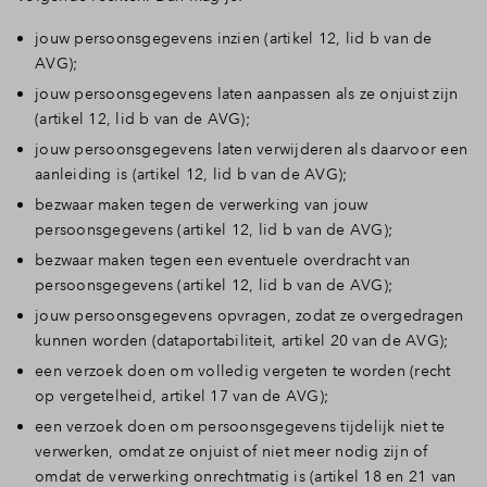
jouw persoonsgegevens inzien (artikel 12, lid b van de
AVG);
jouw persoonsgegevens laten aanpassen als ze onjuist zijn
(artikel 12, lid b van de AVG);
jouw persoonsgegevens laten verwijderen als daarvoor een
aanleiding is (artikel 12, lid b van de AVG);
bezwaar maken tegen de verwerking van jouw
persoonsgegevens (artikel 12, lid b van de AVG);
bezwaar maken tegen een eventuele overdracht van
persoonsgegevens (artikel 12, lid b van de AVG);
jouw persoonsgegevens opvragen, zodat ze overgedragen
kunnen worden (dataportabiliteit, artikel 20 van de AVG);
een verzoek doen om volledig vergeten te worden (recht
op vergetelheid, artikel 17 van de AVG);
een verzoek doen om persoonsgegevens tijdelijk niet te
verwerken, omdat ze onjuist of niet meer nodig zijn of
omdat de verwerking onrechtmatig is (artikel 18 en 21 van