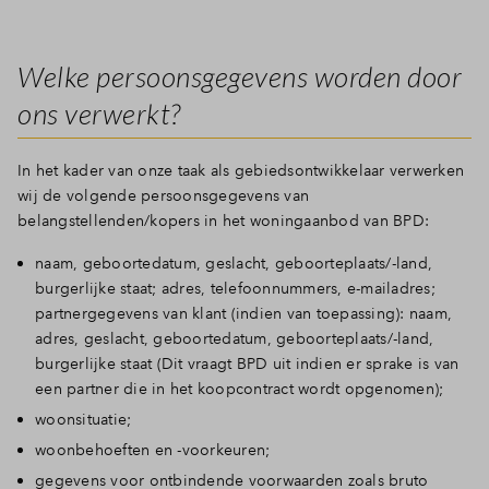
Welke persoonsgegevens worden door
ons verwerkt?
In het kader van onze taak als gebiedsontwikkelaar verwerken
wij de volgende persoonsgegevens van
belangstellenden/kopers in het woningaanbod van BPD:
naam, geboortedatum, geslacht, geboorteplaats/-land,
burgerlijke staat; adres, telefoonnummers, e-mailadres;
partnergegevens van klant (indien van toepassing): naam,
adres, geslacht, geboortedatum, geboorteplaats/-land,
burgerlijke staat (Dit vraagt BPD uit indien er sprake is van
een partner die in het koopcontract wordt opgenomen);
woonsituatie;
woonbehoeften en -voorkeuren;
gegevens voor ontbindende voorwaarden zoals bruto