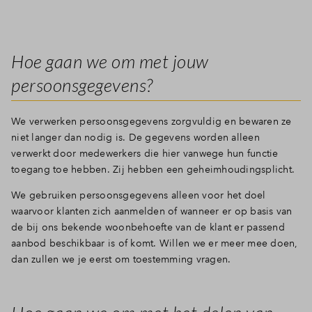
Hoe gaan we om met jouw
persoonsgegevens?
We verwerken persoonsgegevens zorgvuldig en bewaren ze
niet langer dan nodig is. De gegevens worden alleen
verwerkt door medewerkers die hier vanwege hun functie
toegang toe hebben. Zij hebben een geheimhoudingsplicht.
We gebruiken persoonsgegevens alleen voor het doel
waarvoor klanten zich aanmelden of wanneer er op basis van
de bij ons bekende woonbehoefte van de klant er passend
aanbod beschikbaar is of komt. Willen we er meer mee doen,
dan zullen we je eerst om toestemming vragen.