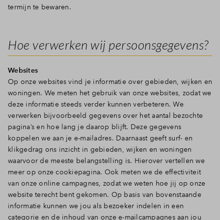
termijn te bewaren.
Hoe verwerken wij persoonsgegevens?
Websites
Op onze websites vind je informatie over gebieden, wijken en
woningen. We meten het gebruik van onze websites, zodat we
deze informatie steeds verder kunnen verbeteren. We
verwerken bijvoorbeeld gegevens over het aantal bezochte
pagina’s en hoe lang je daarop blijft. Deze gegevens
koppelen we aan je e-mailadres. Daarnaast geeft surf- en
klikgedrag ons inzicht in gebieden, wijken en woningen
waarvoor de meeste belangstelling is. Hierover vertellen we
meer op onze cookiepagina. Ook meten we de effectiviteit
van onze online campagnes, zodat we weten hoe jij op onze
website terecht bent gekomen. Op basis van bovenstaande
informatie kunnen we jou als bezoeker indelen in een
categorie en de inhoud van onze e-mailcampagnes aan jou