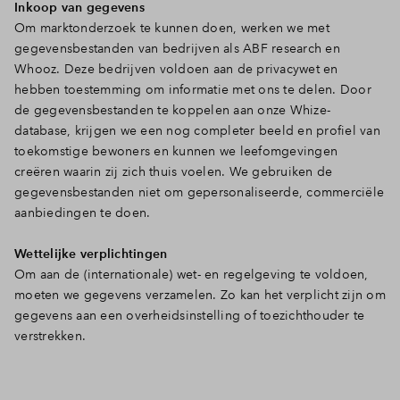
Inkoop van gegevens
Om marktonderzoek te kunnen doen, werken we met
gegevensbestanden van bedrijven als ABF research en
Whooz. Deze bedrijven voldoen aan de privacywet en
hebben toestemming om informatie met ons te delen. Door
de gegevensbestanden te koppelen aan onze Whize-
database, krijgen we een nog completer beeld en profiel van
toekomstige bewoners en kunnen we leefomgevingen
creëren waarin zij zich thuis voelen. We gebruiken de
gegevensbestanden niet om gepersonaliseerde, commerciële
aanbiedingen te doen.
Wettelijke verplichtingen
Om aan de (internationale) wet- en regelgeving te voldoen,
moeten we gegevens verzamelen. Zo kan het verplicht zijn om
gegevens aan een overheidsinstelling of toezichthouder te
verstrekken.