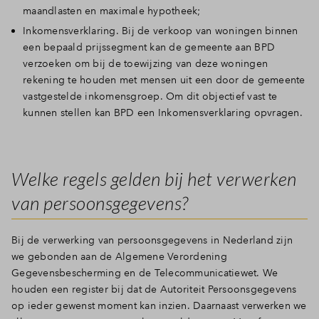
maandlasten en maximale hypotheek;
Inkomensverklaring. Bij de verkoop van woningen binnen
een bepaald prijssegment kan de gemeente aan BPD
verzoeken om bij de toewijzing van deze woningen
rekening te houden met mensen uit een door de gemeente
vastgestelde inkomensgroep. Om dit objectief vast te
kunnen stellen kan BPD een Inkomensverklaring opvragen.
Welke regels gelden bij het verwerken
van persoonsgegevens?
Bij de verwerking van persoonsgegevens in Nederland zijn
we gebonden aan de Algemene Verordening
Gegevensbescherming en de Telecommunicatiewet. We
houden een register bij dat de Autoriteit Persoonsgegevens
op ieder gewenst moment kan inzien. Daarnaast verwerken we