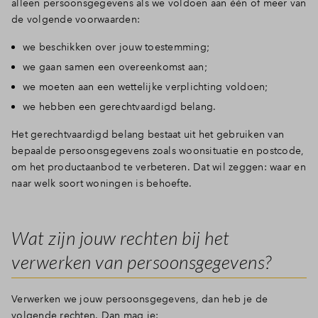
alleen persoonsgegevens als we voldoen aan één of meer van
de volgende voorwaarden:
we beschikken over jouw toestemming;
we gaan samen een overeenkomst aan;
we moeten aan een wettelijke verplichting voldoen;
we hebben een gerechtvaardigd belang.
Het gerechtvaardigd belang bestaat uit het gebruiken van
bepaalde persoonsgegevens zoals woonsituatie en postcode,
om het productaanbod te verbeteren. Dat wil zeggen: waar en
naar welk soort woningen is behoefte.
Wat zijn jouw rechten bij het
verwerken van persoonsgegevens?
Verwerken we jouw persoonsgegevens, dan heb je de
volgende rechten. Dan mag je: