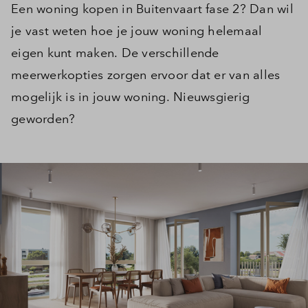
Een woning kopen in Buitenvaart fase 2? Dan wil
je vast weten hoe je jouw woning helemaal
eigen kunt maken. De verschillende
meerwerkopties zorgen ervoor dat er van alles
mogelijk is in jouw woning. Nieuwsgierig
geworden?