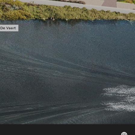
De Vaart