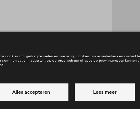
Interesse? Meld je dan snel aan