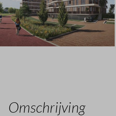
Omschrijving