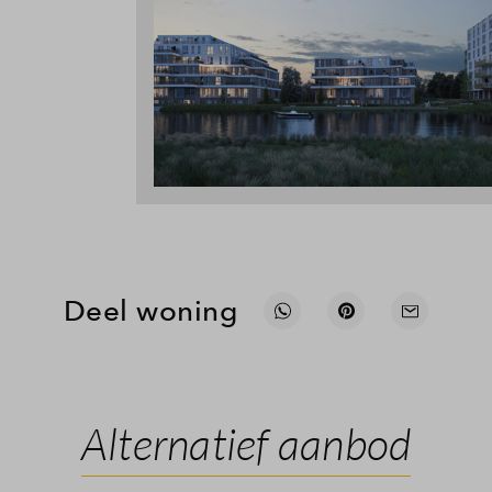
Deel woning
Alternatief aanbod