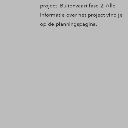
project: Buitenvaart fase 2. Alle
informatie over het project vind je
op de planningspagina.