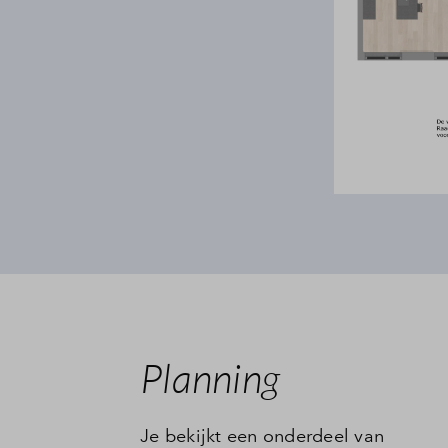
Planning
Je bekijkt een onderdeel van