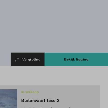
Vergroting
In verkoop
Buitenvaart fase 2