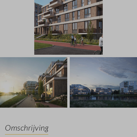
Omschrijving