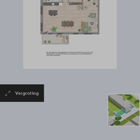
Vergroting