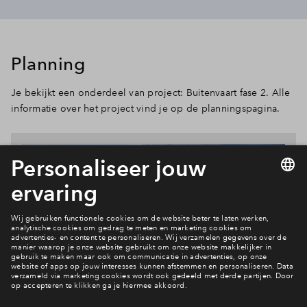
Planning
Je bekijkt een onderdeel van project: Buitenvaart fase 2. Alle
informatie over het project vind je op de planningspagina.
In verkoop
Buitenvaart fase 2