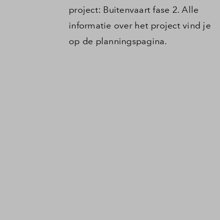
project: Buitenvaart fase 2. Alle
informatie over het project vind je
op de planningspagina.