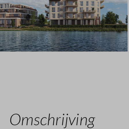
Omschrijving