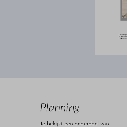
Planning
Je bekijkt een onderdeel van