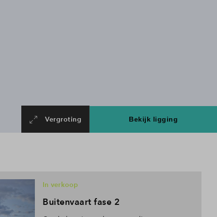
Vergroting
In verkoop
Buitenvaart fase 2