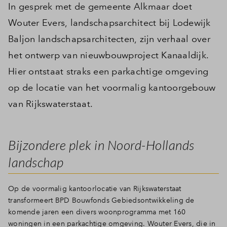
In gesprek met de gemeente Alkmaar doet
Wouter Evers, landschapsarchitect bij Lodewijk
Baljon landschapsarchitecten, zijn verhaal over
het ontwerp van nieuwbouwproject Kanaaldijk.
Hier ontstaat straks een parkachtige omgeving
op de locatie van het voormalig kantoorgebouw
van Rijkswaterstaat.
Bijzondere plek in Noord-Hollands
landschap
Op de voormalig kantoorlocatie van Rijkswaterstaat
transformeert BPD Bouwfonds Gebiedsontwikkeling de
komende jaren een divers woonprogramma met 160
woningen in een parkachtige omgeving. Wouter Evers, die in