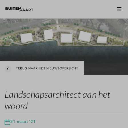
TERUG NAAR HET NIEUWSOVERZICHT
Landschapsarchitect aan het
woord
31 maart '21