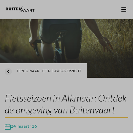
TERUG NAAR HET NIEUWSOVERZICHT
Fietsseizoen in Alkmaar: Ontdek
de omgeving van Buitenvaart
24 maart '26