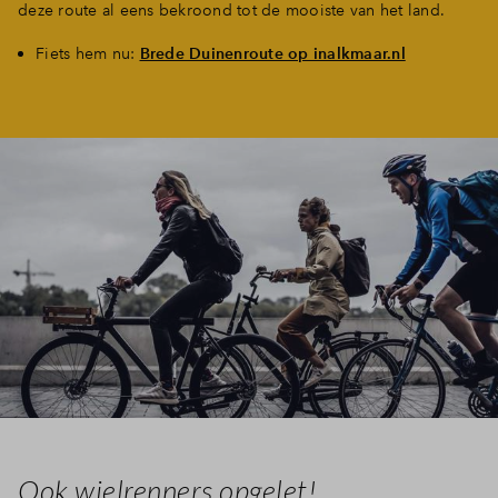
deze route al eens bekroond tot de mooiste van het land.
Fiets hem nu:
Brede Duinenroute op inalkmaar.nl
Ook wielrenners opgelet!