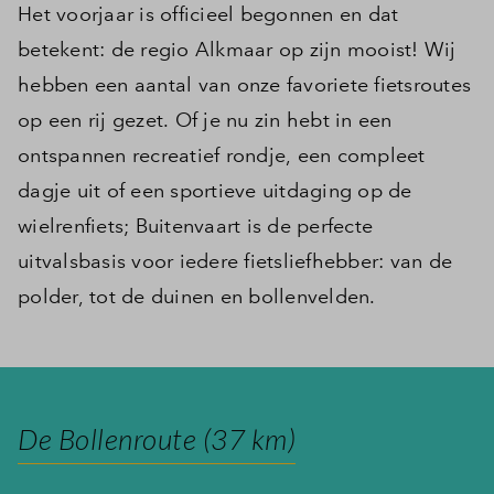
Het voorjaar is officieel begonnen en dat
betekent: de regio Alkmaar op zijn mooist! Wij
hebben een aantal van onze favoriete fietsroutes
op een rij gezet. Of je nu zin hebt in een
ontspannen recreatief rondje, een compleet
dagje uit of een sportieve uitdaging op de
wielrenfiets; Buitenvaart is de perfecte
uitvalsbasis voor iedere fietsliefhebber: van de
polder, tot de duinen en bollenvelden.
De Bollenroute (37 km)