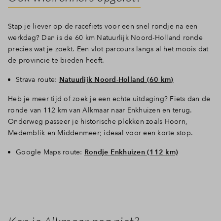
Stap je liever op de racefiets voor een snel rondje na een
werkdag? Dan is de 60 km Natuurlijk Noord-Holland ronde
precies wat je zoekt. Een vlot parcours langs al het moois dat
de provincie te bieden heeft.
Strava route:
Natuurlijk Noord-Holland (60 km)
Heb je meer tijd of zoek je een echte uitdaging? Fiets dan de
ronde van 112 km van Alkmaar naar Enkhuizen en terug.
Onderweg passeer je historische plekken zoals Hoorn,
Medemblik en Middenmeer; ideaal voor een korte stop.
Google Maps route:
Rondje Enkhuizen (112 km)